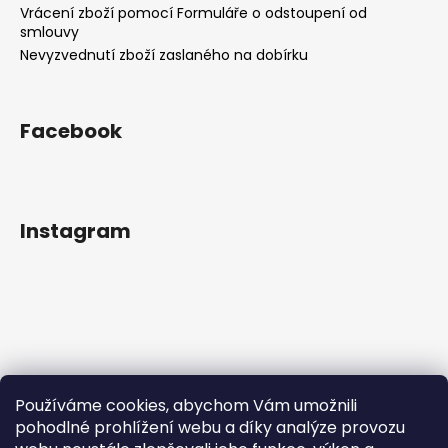
Vrácení zboží pomocí Formuláře o odstoupení od
smlouvy
Nevyzvednutí zboží zaslaného na dobírku
Facebook
Instagram
Používáme cookies, abychom Vám umožnili
pohodlné prohlížení webu a díky analýze provozu