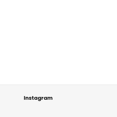
Instagram