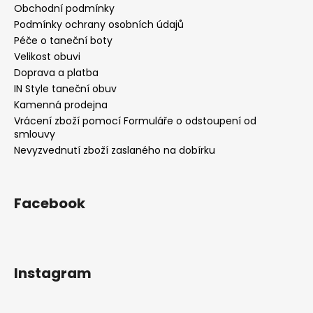
Obchodní podmínky
Podmínky ochrany osobních údajů
Péče o taneční boty
Velikost obuvi
Doprava a platba
IN Style taneční obuv
Kamenná prodejna
Vrácení zboží pomocí Formuláře o odstoupení od
smlouvy
Nevyzvednutí zboží zaslaného na dobírku
Facebook
Instagram