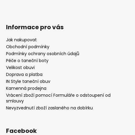
Informace pro vás
Jak nakupovat
Obchodní podmínky
Podmínky ochrany osobních údajů
Péče o taneční boty
Velikost obuvi
Doprava a platba
IN Style taneční obuv
Kamenná prodejna
Vrácení zboží pomocí Formuláře o odstoupení od
smlouvy
Nevyzvednutí zboží zaslaného na dobírku
Facebook