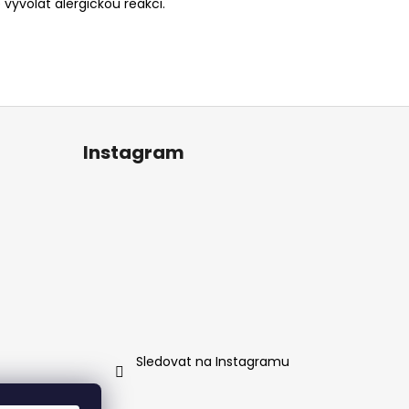
vyvolat alergickou reakci.
Instagram
Sledovat na Instagramu