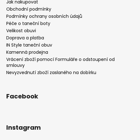
Jak nakupovat
Obchodní podmínky
Podmínky ochrany osobních údajů
Péče o taneční boty
Velikost obuvi
Doprava a platba
IN Style taneční obuv
Kamenná prodejna
Vrácení zboží pomocí Formuláře o odstoupení od
smlouvy
Nevyzvednutí zboží zaslaného na dobírku
Facebook
Instagram