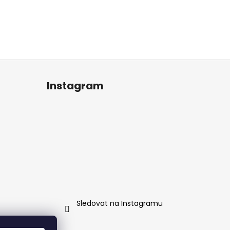
Instagram
Sledovat na Instagramu