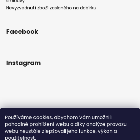
smlouvy
Nevyzvednutí zboží zaslaného na dobírku
Facebook
Instagram
Používáme cookies, abychom Vám umožnili
pohodlné prohlížení webu a díky analýze provozu
webu neustále zlepšovali jeho funkce, výkon a
použitelnost.