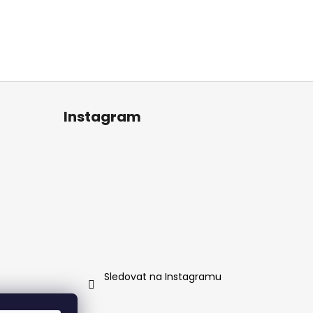
Instagram
Sledovat na Instagramu