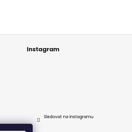
Instagram
Sledovat na Instagramu