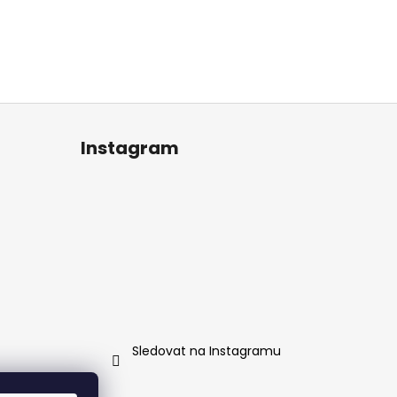
Instagram
Sledovat na Instagramu