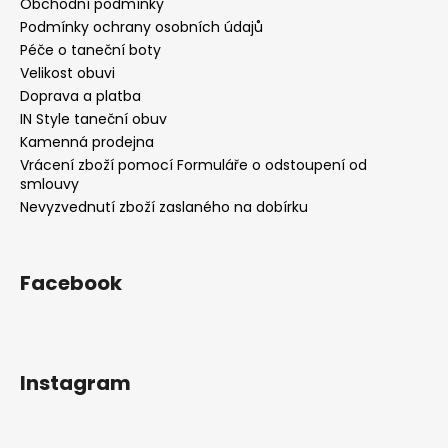
Obchodní podmínky
Podmínky ochrany osobních údajů
Péče o taneční boty
Velikost obuvi
Doprava a platba
IN Style taneční obuv
Kamenná prodejna
Vrácení zboží pomocí Formuláře o odstoupení od
smlouvy
Nevyzvednutí zboží zaslaného na dobírku
Facebook
Instagram