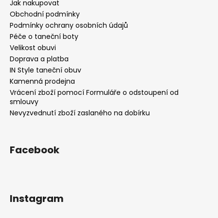
Jak nakupovat
Obchodní podmínky
Podmínky ochrany osobních údajů
Péče o taneční boty
Velikost obuvi
Doprava a platba
IN Style taneční obuv
Kamenná prodejna
Vrácení zboží pomocí Formuláře o odstoupení od
smlouvy
Nevyzvednutí zboží zaslaného na dobírku
Facebook
Instagram