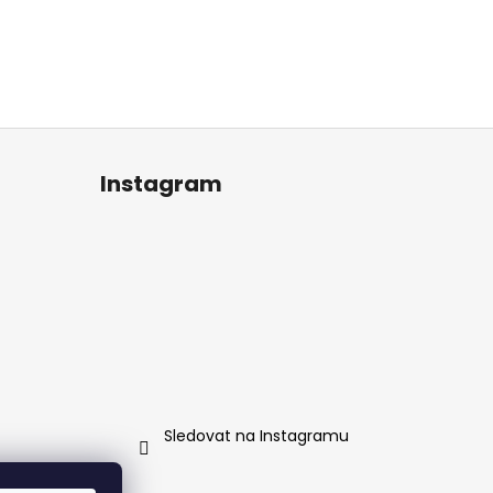
Instagram
Sledovat na Instagramu