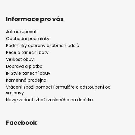
Informace pro vás
Jak nakupovat
Obchodní podmínky
Podmínky ochrany osobních údajů
Péče o taneční boty
Velikost obuvi
Doprava a platba
IN Style taneční obuv
Kamenná prodejna
Vrácení zboží pomocí Formuláře o odstoupení od
smlouvy
Nevyzvednutí zboží zaslaného na dobírku
Facebook