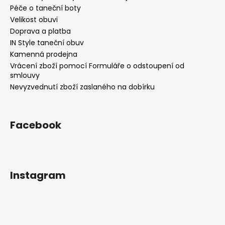
Péče o taneční boty
Velikost obuvi
Doprava a platba
IN Style taneční obuv
Kamenná prodejna
Vrácení zboží pomocí Formuláře o odstoupení od
smlouvy
Nevyzvednutí zboží zaslaného na dobírku
Facebook
Instagram