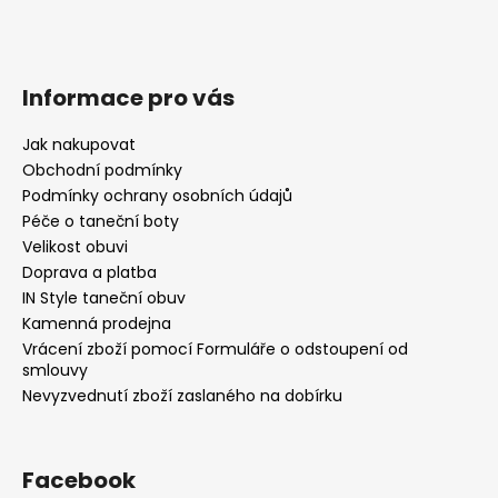
Informace pro vás
Jak nakupovat
Obchodní podmínky
Podmínky ochrany osobních údajů
Péče o taneční boty
Velikost obuvi
Doprava a platba
IN Style taneční obuv
Kamenná prodejna
Vrácení zboží pomocí Formuláře o odstoupení od
smlouvy
Nevyzvednutí zboží zaslaného na dobírku
Facebook