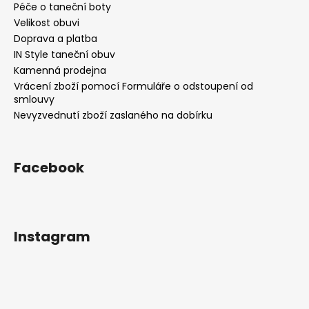
Péče o taneční boty
Velikost obuvi
Doprava a platba
IN Style taneční obuv
Kamenná prodejna
Vrácení zboží pomocí Formuláře o odstoupení od
smlouvy
Nevyzvednutí zboží zaslaného na dobírku
Facebook
Instagram