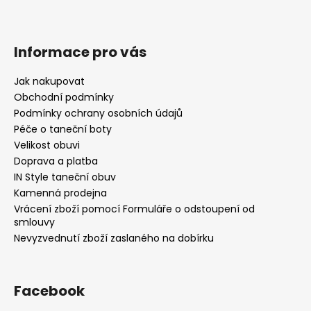
Informace pro vás
Jak nakupovat
Obchodní podmínky
Podmínky ochrany osobních údajů
Péče o taneční boty
Velikost obuvi
Doprava a platba
IN Style taneční obuv
Kamenná prodejna
Vrácení zboží pomocí Formuláře o odstoupení od
smlouvy
Nevyzvednutí zboží zaslaného na dobírku
Facebook