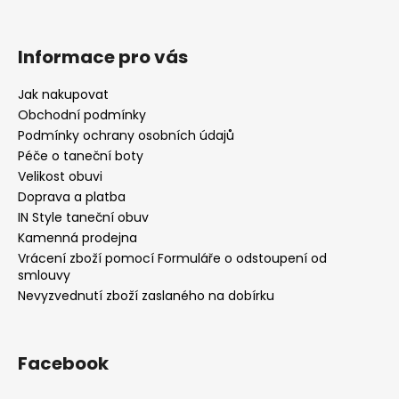
Informace pro vás
Jak nakupovat
Obchodní podmínky
Podmínky ochrany osobních údajů
Péče o taneční boty
Velikost obuvi
Doprava a platba
IN Style taneční obuv
Kamenná prodejna
Vrácení zboží pomocí Formuláře o odstoupení od
smlouvy
Nevyzvednutí zboží zaslaného na dobírku
Facebook