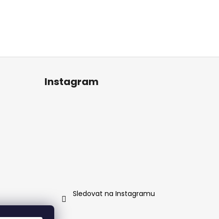
Instagram
Sledovat na Instagramu