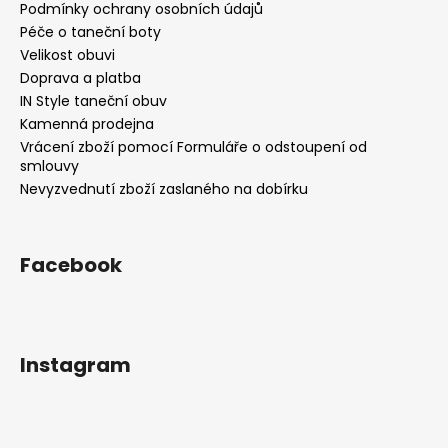
Podmínky ochrany osobních údajů
Péče o taneční boty
Velikost obuvi
Doprava a platba
IN Style taneční obuv
Kamenná prodejna
Vrácení zboží pomocí Formuláře o odstoupení od
smlouvy
Nevyzvednutí zboží zaslaného na dobírku
Facebook
Instagram