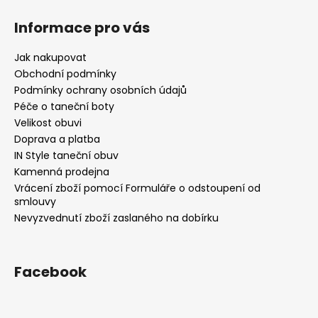
Informace pro vás
Jak nakupovat
Obchodní podmínky
Podmínky ochrany osobních údajů
Péče o taneční boty
Velikost obuvi
Doprava a platba
IN Style taneční obuv
Kamenná prodejna
Vrácení zboží pomocí Formuláře o odstoupení od
smlouvy
Nevyzvednutí zboží zaslaného na dobírku
Facebook