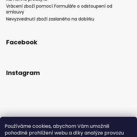
Vrácení zboží pomocí Formuláře o odstoupení od
smlouvy
Nevyzvednutí zboží zaslaného na dobírku
Facebook
Instagram
Používáme cookies, abychom Vám umožnili
pohodlné prohlížení webu a díky analýze provozu