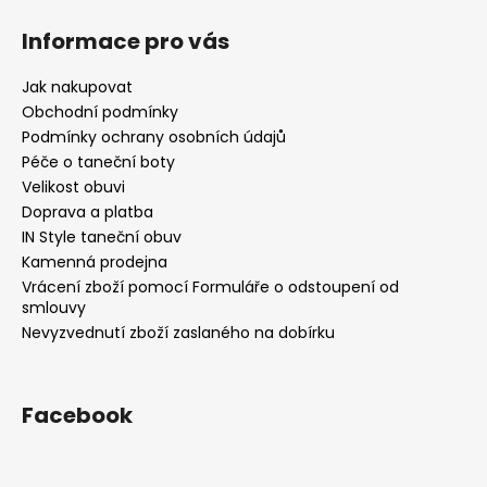
Informace pro vás
Jak nakupovat
Obchodní podmínky
Podmínky ochrany osobních údajů
Péče o taneční boty
Velikost obuvi
Doprava a platba
IN Style taneční obuv
Kamenná prodejna
Vrácení zboží pomocí Formuláře o odstoupení od
smlouvy
Nevyzvednutí zboží zaslaného na dobírku
Facebook