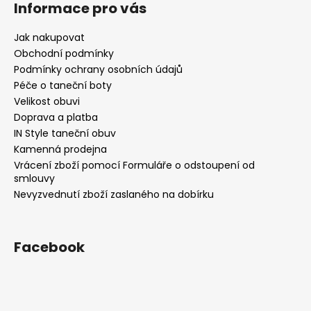
Informace pro vás
Jak nakupovat
Obchodní podmínky
Podmínky ochrany osobních údajů
Péče o taneční boty
Velikost obuvi
Doprava a platba
IN Style taneční obuv
Kamenná prodejna
Vrácení zboží pomocí Formuláře o odstoupení od
smlouvy
Nevyzvednutí zboží zaslaného na dobírku
Facebook