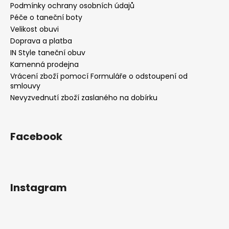
Podmínky ochrany osobních údajů
Péče o taneční boty
Velikost obuvi
Doprava a platba
IN Style taneční obuv
Kamenná prodejna
Vrácení zboží pomocí Formuláře o odstoupení od
smlouvy
Nevyzvednutí zboží zaslaného na dobírku
Facebook
Instagram