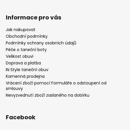
Informace pro vás
Jak nakupovat
Obchodní podmínky
Podmínky ochrany osobních údajů
Péče o taneční boty
Velikost obuvi
Doprava a platba
IN Style taneční obuv
Kamenná prodejna
Vrácení zboží pomocí Formuláře o odstoupení od
smlouvy
Nevyzvednutí zboží zaslaného na dobírku
Facebook