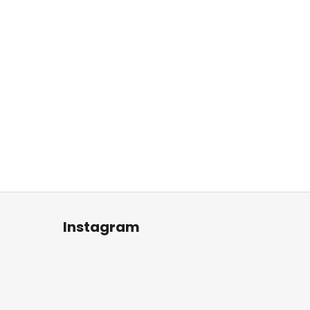
Instagram