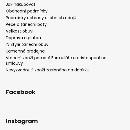
Jak nakupovat
Obchodní podmínky
Podmínky ochrany osobních údajů
Péče o taneční boty
Velikost obuvi
Doprava a platba
IN Style taneční obuv
Kamenná prodejna
Vrácení zboží pomocí Formuláře o odstoupení od
smlouvy
Nevyzvednutí zboží zaslaného na dobírku
Facebook
Instagram