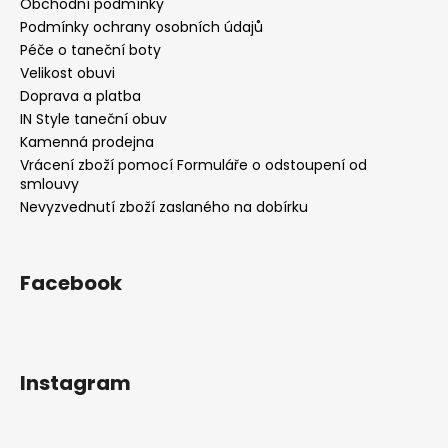
Obchodní podmínky
Podmínky ochrany osobních údajů
Péče o taneční boty
Velikost obuvi
Doprava a platba
IN Style taneční obuv
Kamenná prodejna
Vrácení zboží pomocí Formuláře o odstoupení od
smlouvy
Nevyzvednutí zboží zaslaného na dobírku
Facebook
Instagram