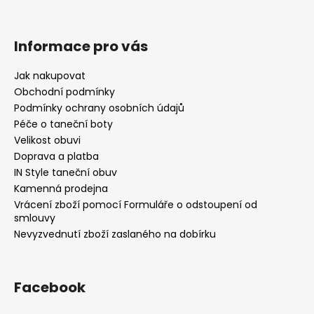
Informace pro vás
Jak nakupovat
Obchodní podmínky
Podmínky ochrany osobních údajů
Péče o taneční boty
Velikost obuvi
Doprava a platba
IN Style taneční obuv
Kamenná prodejna
Vrácení zboží pomocí Formuláře o odstoupení od
smlouvy
Nevyzvednutí zboží zaslaného na dobírku
Facebook