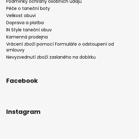
Podmínky ochrany osobních údajů
Péče o taneční boty
Velikost obuvi
Doprava a platba
IN Style taneční obuv
Kamenná prodejna
Vrácení zboží pomocí Formuláře o odstoupení od
smlouvy
Nevyzvednutí zboží zaslaného na dobírku
Facebook
Instagram