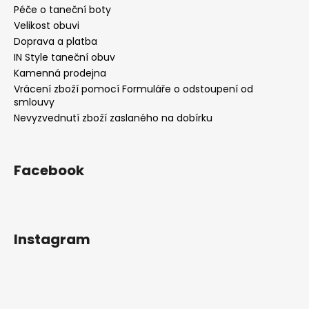
Péče o taneční boty
Velikost obuvi
Doprava a platba
IN Style taneční obuv
Kamenná prodejna
Vrácení zboží pomocí Formuláře o odstoupení od
smlouvy
Nevyzvednutí zboží zaslaného na dobírku
Facebook
Instagram